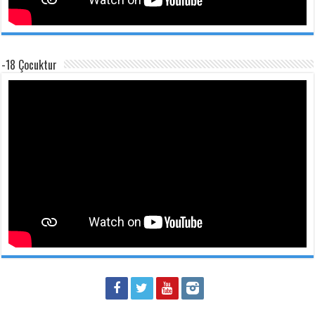
-18 Çocuktur