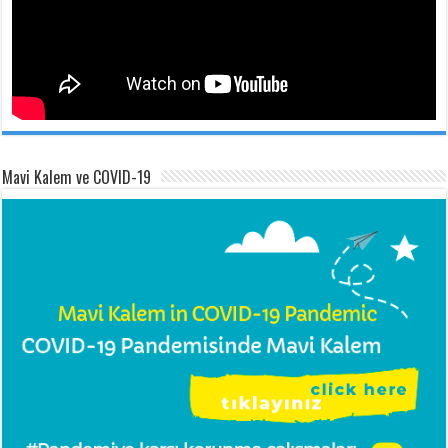
Mavi Kalem ve COVID-19