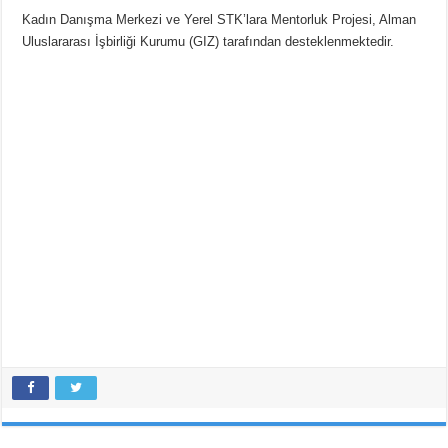
Kadın Danışma Merkezi ve Yerel STK’lara Mentorluk Projesi, Alman
Uluslararası İşbirliği Kurumu (GIZ) tarafından desteklenmektedir.