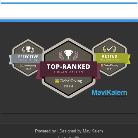
Powered by
| Designed by
MaviKalem