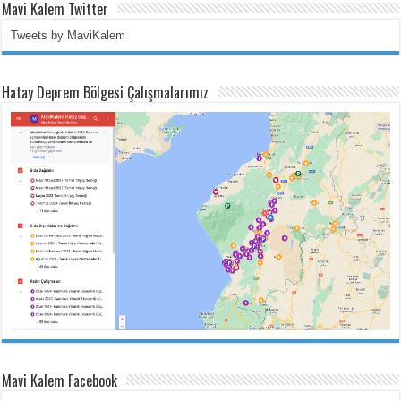
Mavi Kalem Twitter
Tweets by MaviKalem
Hatay Deprem Bölgesi Çalışmalarımız
Mavi Kalem Facebook