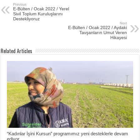
Previous
E-Bülten / Ocak 2022 / Yerel
Sivil Toplum Kuruluşlarını
Destekliyoruz
Next
E-Bülten / Ocak 2022 / Aydaki
Tavşanların Umut Veren
Hikayesi
Related Articles
“Kadınlar İşini Kursun” programımız yeni desteklerle devam
ediyor