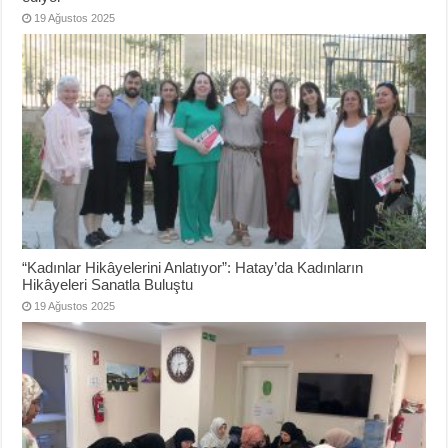
19 Ağustos 2025
“Kadınlar Hikâyelerini Anlatıyor”: Hatay’da Kadınların
Hikâyeleri Sanatla Buluştu
19 Ağustos 2025