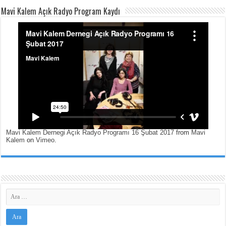
Mavi Kalem Açık Radyo Program Kaydı
Mavi Kalem Dernegi Açık Radyo Programı 16 Şubat 2017
from
Mavi
Kalem
on
Vimeo
.