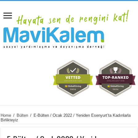
Home
/
Bülten
/
E-Bülten / Ocak 2022 / Yeniden Esenyurt’ta Kadınlarla
Birlikteyiz