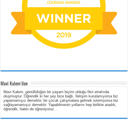
Mavi Kalem’den
Mavi Kalem, gönüllülüğün bir yaşam biçimi olduğu fikri etrafında
oluşmuştur. Öğrendik ki her şey bize bağlı. İletişim kurulamıyorsa biz
yapamamışız demektir, bir çocuk çalışmalara gelmek istemiyorsa biz
sağlayamamışız demektir. Yapabilmenin yollarını hep birlikte aradık,
öğrendik, halen de öğreniyoruz…