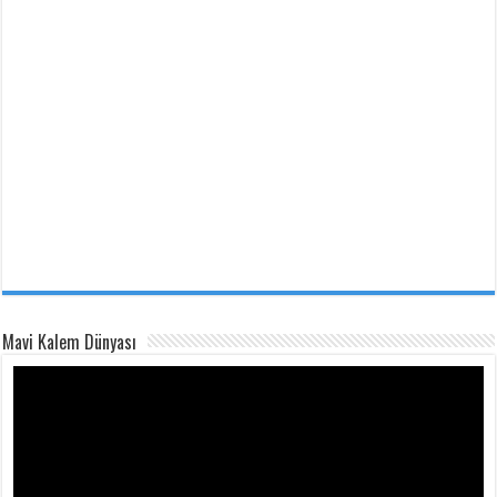
Mavi Kalem Dünyası