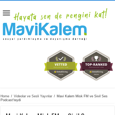
Home
/
Videolar ve Sesli Yayınlar
/
Mavi Kalem Misk FM ve Sivil Ses
Podcast’teydi