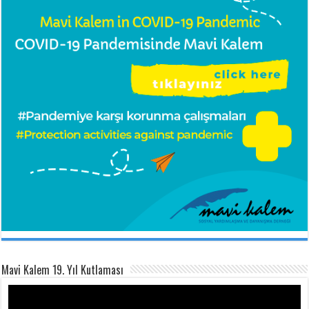
Mavi Kalem 19. Yıl Kutlaması