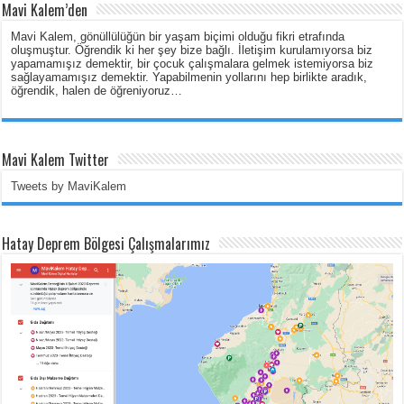
Mavi Kalem’den
Mavi Kalem, gönüllülüğün bir yaşam biçimi olduğu fikri etrafında
oluşmuştur. Öğrendik ki her şey bize bağlı. İletişim kurulamıyorsa biz
yapamamışız demektir, bir çocuk çalışmalara gelmek istemiyorsa biz
sağlayamamışız demektir. Yapabilmenin yollarını hep birlikte aradık,
öğrendik, halen de öğreniyoruz…
Mavi Kalem Twitter
Tweets by MaviKalem
Hatay Deprem Bölgesi Çalışmalarımız