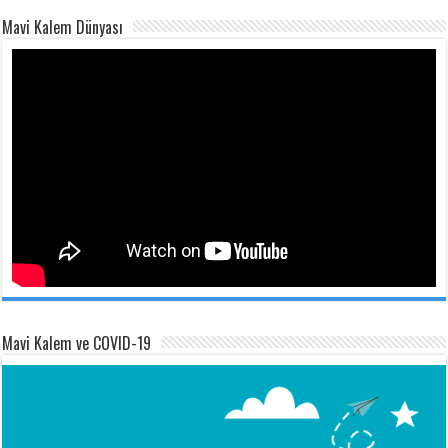
Mavi Kalem Dünyası
Mavi Kalem ve COVID-19