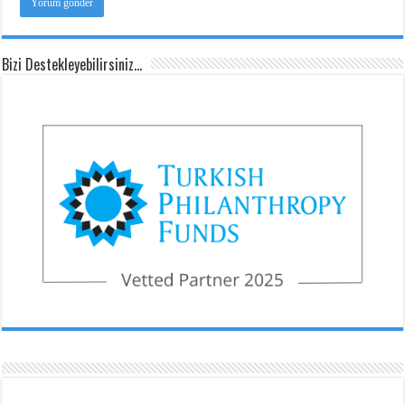
Bizi Destekleyebilirsiniz…