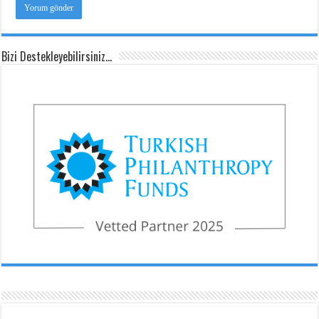
Bizi Destekleyebilirsiniz…