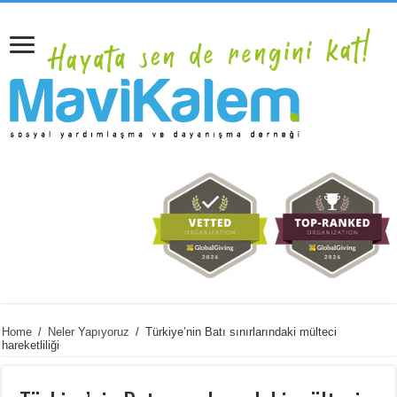
Home
/
Neler Yapıyoruz
/
Türkiye’nin Batı sınırlarındaki mülteci
hareketliliği