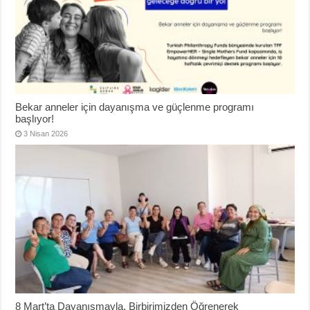
Bekar anneler için dayanışma ve güçlenme programı
başlıyor!
3 Nisan 2026
8 Mart’ta Dayanışmayla, Birbirimizden Öğrenerek