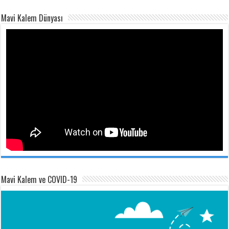
Mavi Kalem Dünyası
Mavi Kalem ve COVID-19