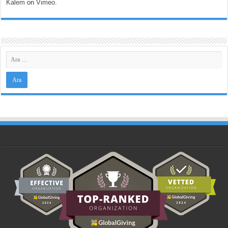
Kalem
on
Vimeo
.