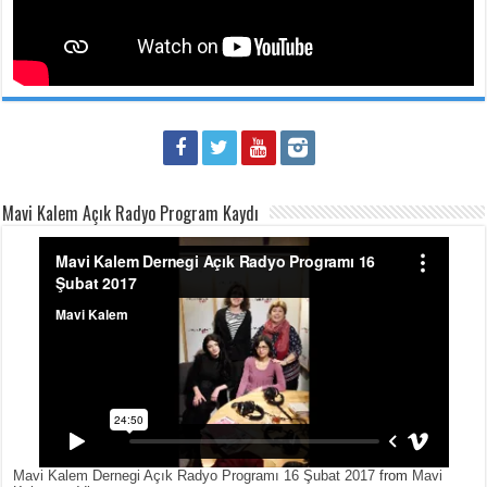
Mavi Kalem Açık Radyo Program Kaydı
Mavi Kalem Dernegi Açık Radyo Programı 16 Şubat 2017
from
Mavi