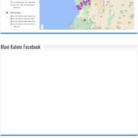
Mavi Kalem Facebook