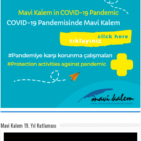
Mavi Kalem 19. Yıl Kutlaması