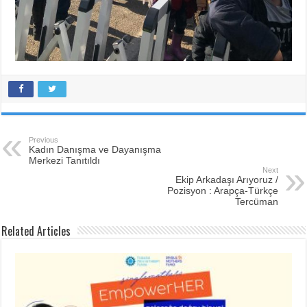
Previous
Kadın Danışma ve Dayanışma
Merkezi Tanıtıldı
Next
Ekip Arkadaşı Arıyoruz /
Pozisyon : Arapça-Türkçe
Tercüman
Related Articles