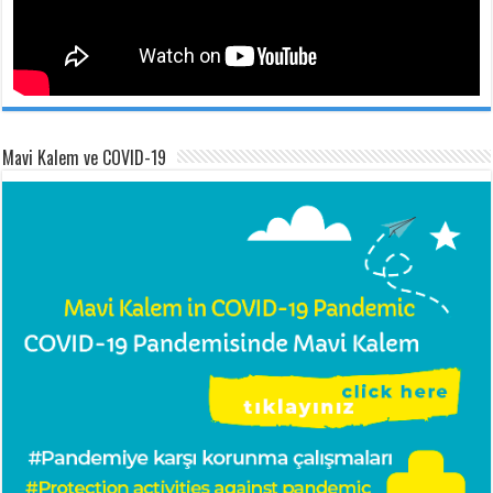
Mavi Kalem ve COVID-19