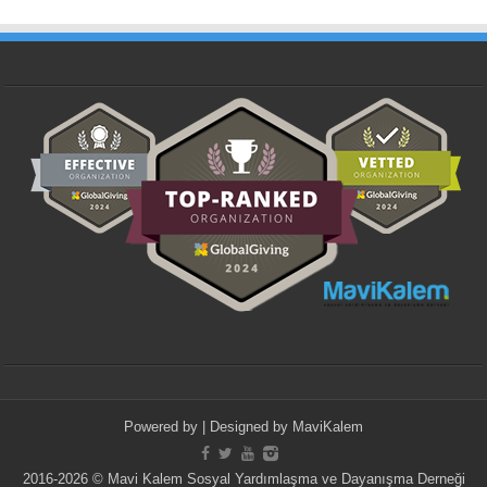
Powered by
| Designed by
MaviKalem
2016-2026 © Mavi Kalem Sosyal Yardımlaşma ve Dayanışma Derneği