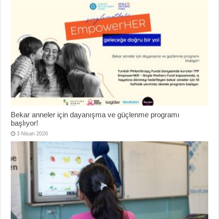
Bekar anneler için dayanışma ve güçlenme programı
başlıyor!
3 Nisan 2026