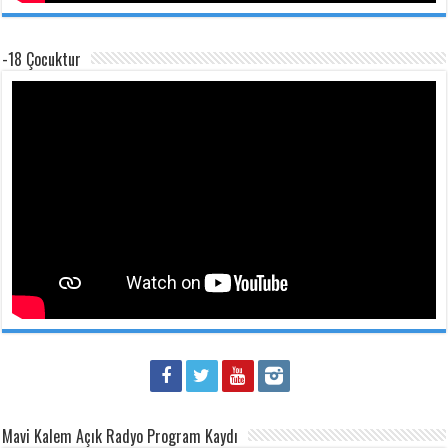
-18 Çocuktur
Mavi Kalem Açık Radyo Program Kaydı