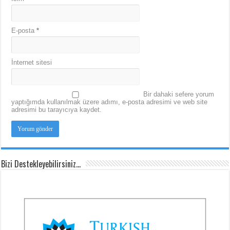
E-posta
*
İnternet sitesi
Bir dahaki sefere yorum
yaptığımda kullanılmak üzere adımı, e-posta adresimi ve web site
adresimi bu tarayıcıya kaydet.
Bizi Destekleyebilirsiniz…