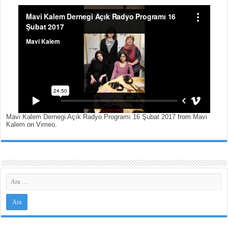
Mavi Kalem Dernegi Açık Radyo Programı 16 Şubat 2017
from
Mavi
Kalem
on
Vimeo
.