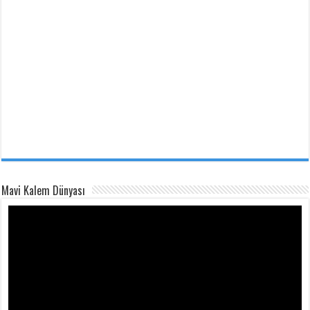
Mavi Kalem Dünyası