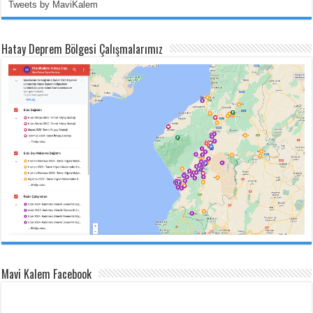
Tweets by MaviKalem
Hatay Deprem Bölgesi Çalışmalarımız
Mavi Kalem Facebook