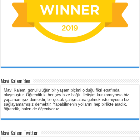
Mavi Kalem’den
Mavi Kalem, gönüllülüğün bir yaşam biçimi olduğu fikri etrafında
oluşmuştur. Öğrendik ki her şey bize bağlı. İletişim kurulamıyorsa biz
yapamamışız demektir, bir çocuk çalışmalara gelmek istemiyorsa biz
sağlayamamışız demektir. Yapabilmenin yollarını hep birlikte aradık,
öğrendik, halen de öğreniyoruz…
Mavi Kalem Twitter