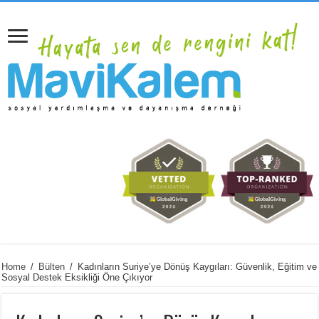
Home
/
Bülten
/
Kadınların Suriye’ye Dönüş Kaygıları: Güvenlik, Eğitim ve
Sosyal Destek Eksikliği Öne Çıkıyor